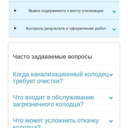
Вывоз содержимого к месту утилизации
Контроль результата и оформление работ
Часто задаваемые вопросы
Когда канализационный колодец
требует очистки?
Что входит в обслуживание
загрязненного колодца?
Что может усложнить откачку
колодца?