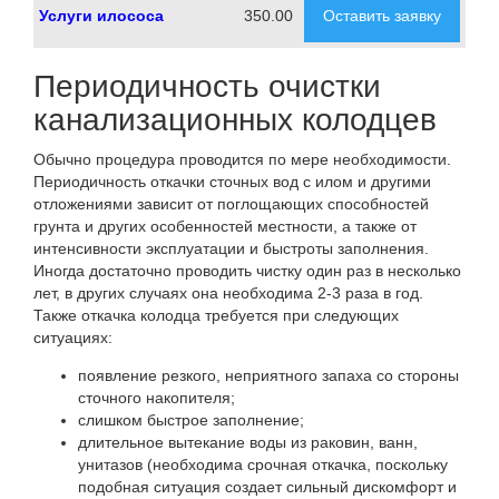
Услуги илососа
350.00
Оставить заявку
Периодичность очистки
канализационных колодцев
Обычно процедура проводится по мере необходимости.
Периодичность откачки сточных вод с илом и другими
отложениями зависит от поглощающих способностей
грунта и других особенностей местности, а также от
интенсивности эксплуатации и быстроты заполнения.
Иногда достаточно проводить чистку один раз в несколько
лет, в других случаях она необходима 2-3 раза в год.
Также откачка колодца требуется при следующих
ситуациях:
появление резкого, неприятного запаха со стороны
сточного накопителя;
слишком быстрое заполнение;
длительное вытекание воды из раковин, ванн,
унитазов (необходима срочная откачка, поскольку
подобная ситуация создает сильный дискомфорт и