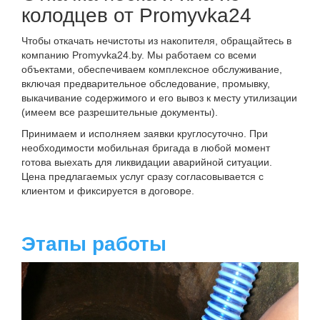
колодцев от Promyvka24
Чтобы откачать нечистоты из накопителя, обращайтесь в
компанию Promyvka24.by. Мы работаем со всеми
объектами, обеспечиваем комплексное обслуживание,
включая предварительное обследование, промывку,
выкачивание содержимого и его вывоз к месту утилизации
(имеем все разрешительные документы).
Принимаем и исполняем заявки круглосуточно. При
необходимости мобильная бригада в любой момент
готова выехать для ликвидации аварийной ситуации.
Цена предлагаемых услуг сразу согласовывается с
клиентом и фиксируется в договоре.
Этапы работы