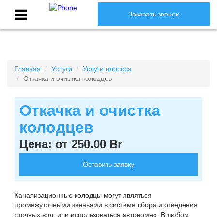
Заказать звонок
Главная
Услуги
Услуги илососа
Откачка и очистка колодцев
Откачка и очистка
колодцев
Цена: от 250.00 Br
Оставить заявку
Канализационные колодцы могут являться
промежуточными звеньями в системе сбора и отведения
сточных вод, или использоваться автономно. В любом