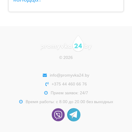
© 2026
info@promyvka24.by
+375 44 460 66 76
Прием заявок: 24/7
Время работы: с 8.00 до 20.00 без выходных