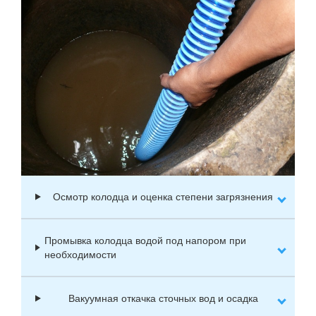
Осмотр колодца и оценка степени загрязнения
Промывка колодца водой под напором при
необходимости
Вакуумная откачка сточных вод и осадка